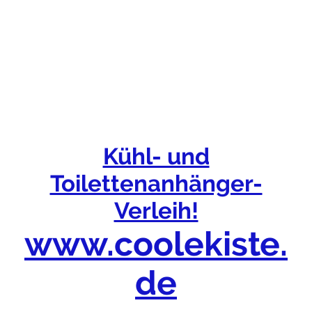
Kühl- und
Toilettenanhänger-
Verleih!
www.coolekiste.
de