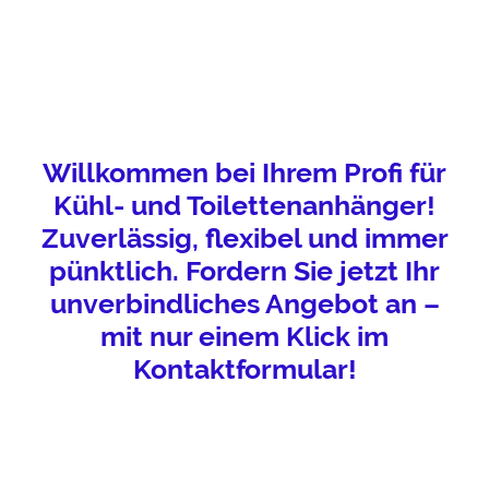
Willkommen bei Ihrem Profi für
Kühl- und Toilettenanhänger!
Zuverlässig, flexibel und immer
pünktlich. Fordern Sie jetzt Ihr
unverbindliches Angebot an –
mit nur einem Klick im
Kontaktformular!